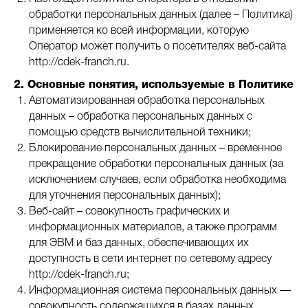
обработки персональных данных (далее – Политика)
применяется ко всей информации, которую
Оператор может получить о посетителях веб-сайта
http://cdek-franch.ru.
2. Основные понятия, используемые в Политике
Автоматизированная обработка персональных
данных – обработка персональных данных с
помощью средств вычислительной техники;
Блокирование персональных данных – временное
прекращение обработки персональных данных (за
исключением случаев, если обработка необходима
для уточнения персональных данных);
Веб-сайт – совокупность графических и
информационных материалов, а также программ
для ЭВМ и баз данных, обеспечивающих их
доступность в сети интернет по сетевому адресу
http://cdek-franch.ru;
Информационная система персональных данных —
совокупность содержащихся в базах данных