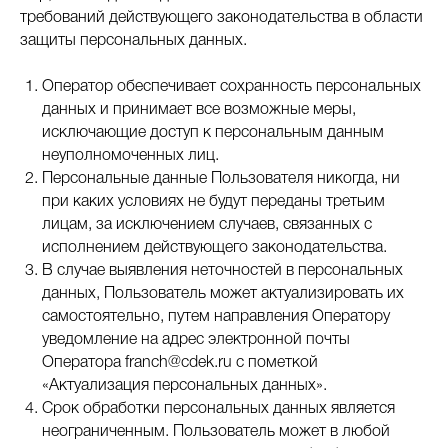
требований действующего законодательства в области
защиты персональных данных.
Оператор обеспечивает сохранность персональных
данных и принимает все возможные меры,
исключающие доступ к персональным данным
неуполномоченных лиц.
Персональные данные Пользователя никогда, ни
при каких условиях не будут переданы третьим
лицам, за исключением случаев, связанных с
исполнением действующего законодательства.
В случае выявления неточностей в персональных
данных, Пользователь может актуализировать их
самостоятельно, путем направления Оператору
уведомление на адрес электронной почты
Оператора franch@cdek.ru с пометкой
«Актуализация персональных данных».
Срок обработки персональных данных является
неограниченным. Пользователь может в любой