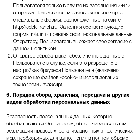
Пользователя только в случае их заполнения и/или
отправки Пользователем самостоятельно через
специальные формы, расположенные на сайте
http://cdek-franch.ru. Заполняя соответствующие
формы и/или отправляя свои персональные данные
Оператору, Пользователь выражает свое согласие с
данной Политикой.
Оператор обрабатывает обезличенные данные о
Пользователе в случае, если это разрешено в
настройках браузера Пользователя (включено
сохранение файлов «cookie» и использование
технологии JavaScript).
6. Порядок сбора, хранения, передачи и других
видов обработки персональных данных
Безопасность персональных данных, которые
обрабатываются Оператором, обеспечивается путем
реализации правовых, организационных и технических
мер, необходимых для выполнения в полном объеме