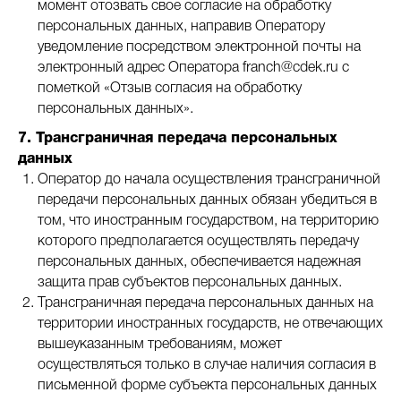
момент отозвать свое согласие на обработку
персональных данных, направив Оператору
уведомление посредством электронной почты на
электронный адрес Оператора franch@cdek.ru с
пометкой «Отзыв согласия на обработку
персональных данных».
7. Трансграничная передача персональных
данных
Оператор до начала осуществления трансграничной
передачи персональных данных обязан убедиться в
том, что иностранным государством, на территорию
которого предполагается осуществлять передачу
персональных данных, обеспечивается надежная
защита прав субъектов персональных данных.
Трансграничная передача персональных данных на
территории иностранных государств, не отвечающих
вышеуказанным требованиям, может
осуществляться только в случае наличия согласия в
письменной форме субъекта персональных данных