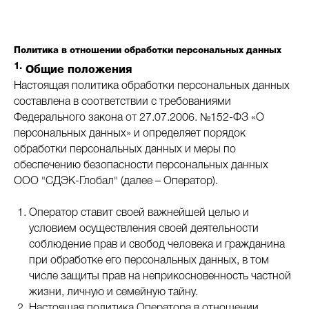
Политика в отношении обработки персональных данных
1.
Общие положения
Настоящая политика обработки персональных данных
составлена в соответствии с требованиями
Федерального закона от 27.07.2006. №152-ФЗ «О
персональных данных» и определяет порядок
обработки персональных данных и меры по
обеспечению безопасности персональных данных
ООО "СДЭК-Глобал" (далее – Оператор).
Оператор ставит своей важнейшей целью и
условием осуществления своей деятельности
соблюдение прав и свобод человека и гражданина
при обработке его персональных данных, в том
числе защиты прав на неприкосновенность частной
жизни, личную и семейную тайну.
Настоящая политика Оператора в отношении