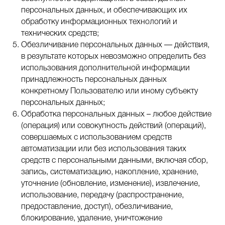
персональных данных, и обеспечивающих их
обработку информационных технологий и
технических средств;
Обезличивание персональных данных — действия,
в результате которых невозможно определить без
использования дополнительной информации
принадлежность персональных данных
конкретному Пользователю или иному субъекту
персональных данных;
Обработка персональных данных – любое действие
(операция) или совокупность действий (операций),
совершаемых с использованием средств
автоматизации или без использования таких
средств с персональными данными, включая сбор,
запись, систематизацию, накопление, хранение,
уточнение (обновление, изменение), извлечение,
использование, передачу (распространение,
предоставление, доступ), обезличивание,
блокирование, удаление, уничтожение