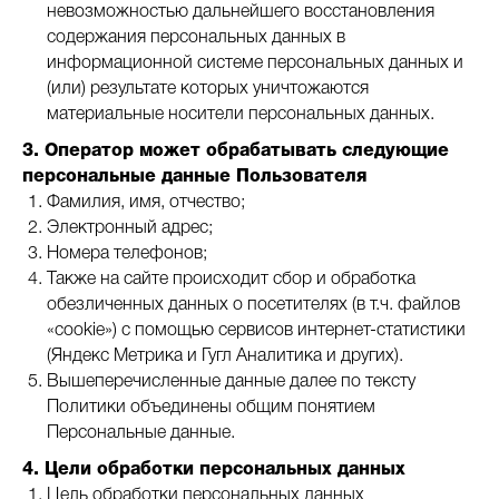
невозможностью дальнейшего восстановления
содержания персональных данных в
информационной системе персональных данных и
(или) результате которых уничтожаются
материальные носители персональных данных.
3. Оператор может обрабатывать следующие
персональные данные Пользователя
Фамилия, имя, отчество;
Электронный адрес;
Номера телефонов;
Также на сайте происходит сбор и обработка
обезличенных данных о посетителях (в т.ч. файлов
«cookie») с помощью сервисов интернет-статистики
(Яндекс Метрика и Гугл Аналитика и других).
Вышеперечисленные данные далее по тексту
Политики объединены общим понятием
Персональные данные.
4. Цели обработки персональных данных
Цель обработки персональных данных