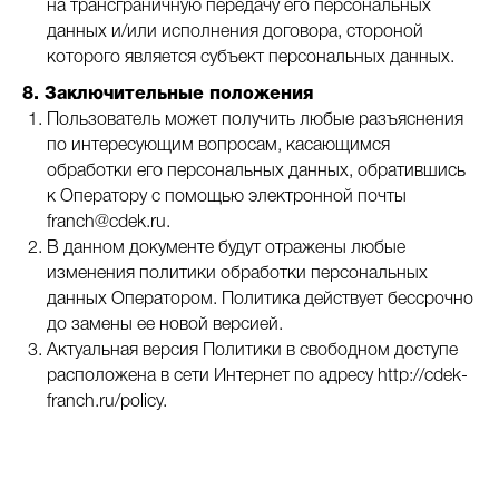
на трансграничную передачу его персональных
данных и/или исполнения договора, стороной
которого является субъект персональных данных.
8. Заключительные положения
Пользователь может получить любые разъяснения
по интересующим вопросам, касающимся
обработки его персональных данных, обратившись
к Оператору с помощью электронной почты
franch@cdek.ru.
В данном документе будут отражены любые
изменения политики обработки персональных
данных Оператором. Политика действует бессрочно
до замены ее новой версией.
Актуальная версия Политики в свободном доступе
расположена в сети Интернет по адресу http://cdek-
franch.ru/policy.