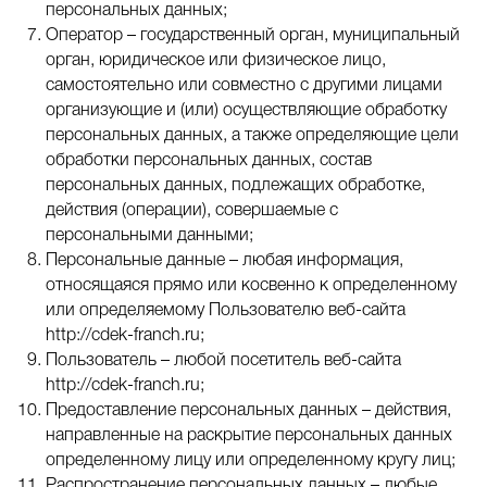
персональных данных;
Оператор – государственный орган, муниципальный
орган, юридическое или физическое лицо,
самостоятельно или совместно с другими лицами
организующие и (или) осуществляющие обработку
персональных данных, а также определяющие цели
обработки персональных данных, состав
персональных данных, подлежащих обработке,
действия (операции), совершаемые с
персональными данными;
Персональные данные – любая информация,
относящаяся прямо или косвенно к определенному
или определяемому Пользователю веб-сайта
http://cdek-franch.ru;
Пользователь – любой посетитель веб-сайта
http://cdek-franch.ru;
Предоставление персональных данных – действия,
направленные на раскрытие персональных данных
определенному лицу или определенному кругу лиц;
Распространение персональных данных – любые