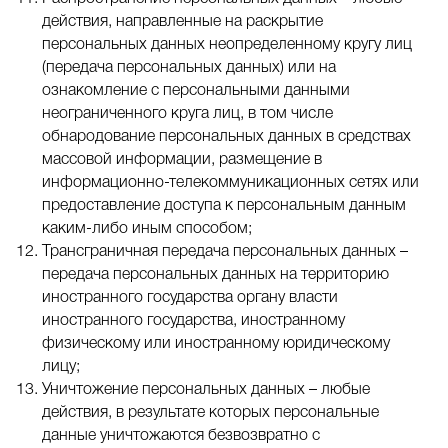
действия, направленные на раскрытие
персональных данных неопределенному кругу лиц
(передача персональных данных) или на
ознакомление с персональными данными
неограниченного круга лиц, в том числе
обнародование персональных данных в средствах
массовой информации, размещение в
информационно-телекоммуникационных сетях или
предоставление доступа к персональным данным
каким-либо иным способом;
Трансграничная передача персональных данных –
передача персональных данных на территорию
иностранного государства органу власти
иностранного государства, иностранному
физическому или иностранному юридическому
лицу;
Уничтожение персональных данных – любые
действия, в результате которых персональные
данные уничтожаются безвозвратно с