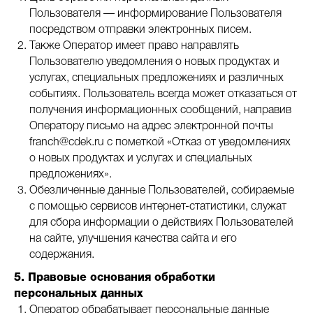
Пользователя — информирование Пользователя
посредством отправки электронных писем.
Также Оператор имеет право направлять
Пользователю уведомления о новых продуктах и
услугах, специальных предложениях и различных
событиях. Пользователь всегда может отказаться от
получения информационных сообщений, направив
Оператору письмо на адрес электронной почты
franch@cdek.ru с пометкой «Отказ от уведомлениях
о новых продуктах и услугах и специальных
предложениях».
Обезличенные данные Пользователей, собираемые
с помощью сервисов интернет-статистики, служат
для сбора информации о действиях Пользователей
на сайте, улучшения качества сайта и его
содержания.
5. Правовые основания обработки
персональных данных
Оператор обрабатывает персональные данные